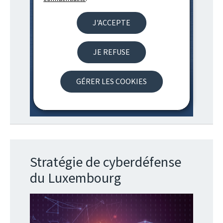
J'ACCEPTE
JE REFUSE
GÉRER LES COOKIES
Stratégie de cyberdéfense
du Luxembourg