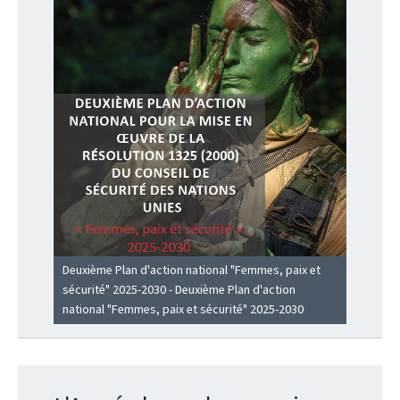
Deuxième Plan d'action national "Femmes, paix et
sécurité" 2025-2030 - Deuxième Plan d'action
national "Femmes, paix et sécurité" 2025-2030