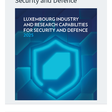
Security and Defence