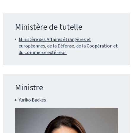
Ministère de tutelle
Ministère des Affaires étrangères et
européennes, de la Défense, de la Coopération et
du Commerce extérieur
Ministre
Yuriko Backes