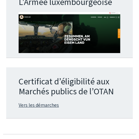
L'Armée luxembourgeoise
Certificat d’éligibilité aux
Marchés publics de l’OTAN
Vers les démarches