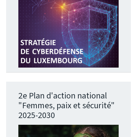
2e Plan d'action national
"Femmes, paix et sécurité"
2025-2030