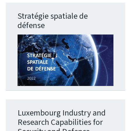
Stratégie spatiale de
défense
Luxembourg Industry and
Research Capabilities for