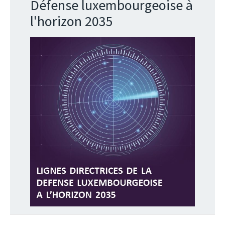
Défense luxembourgeoise à
l'horizon 2035