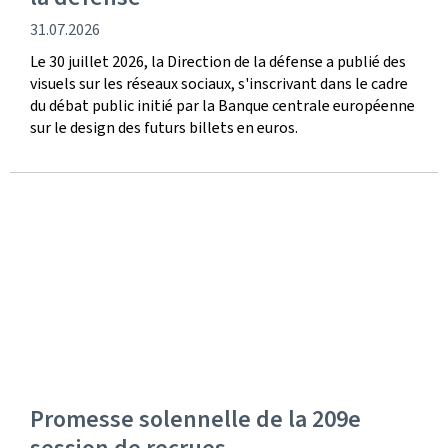
date
31.07.2026
de
Le 30 juillet 2026, la Direction de la défense a publié des
publication
visuels sur les réseaux sociaux, s'inscrivant dans le cadre
du débat public initié par la Banque centrale européenne
sur le design des futurs billets en euros.
Promesse solennelle de la 209e