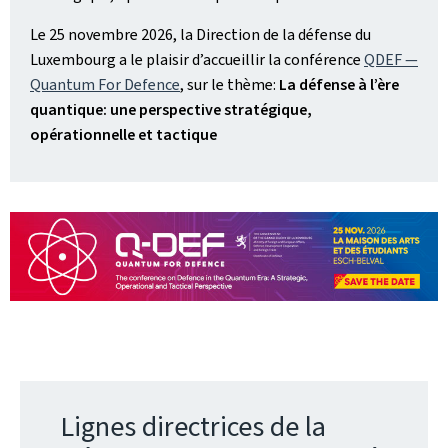
Le 25 novembre 2026, la Direction de la défense du
Luxembourg a le plaisir d’accueillir la conférence
QDEF —
Quantum For Defence
, sur le thème:
La défense à l’ère
quantique: une perspective stratégique,
opérationnelle et tactique
Lignes directrices de la