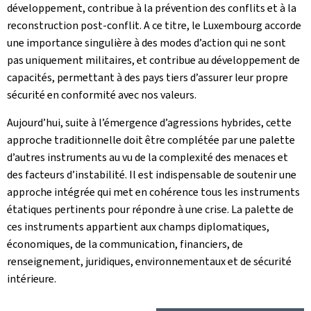
développement, contribue à la prévention des conflits et à la
reconstruction post-conflit. A ce titre, le Luxembourg accorde
une importance singulière à des modes d’action qui ne sont
pas uniquement militaires, et contribue au développement de
capacités, permettant à des pays tiers d’assurer leur propre
sécurité en conformité avec nos valeurs.
Aujourd’hui, suite à l’émergence d’agressions hybrides, cette
approche traditionnelle doit être complétée par une palette
d’autres instruments au vu de la complexité des menaces et
des facteurs d’instabilité. Il est indispensable de soutenir une
approche intégrée qui met en cohérence tous les instruments
étatiques pertinents pour répondre à une crise. La palette de
ces instruments appartient aux champs diplomatiques,
économiques, de la communication, financiers, de
renseignement, juridiques, environnementaux et de sécurité
intérieure.