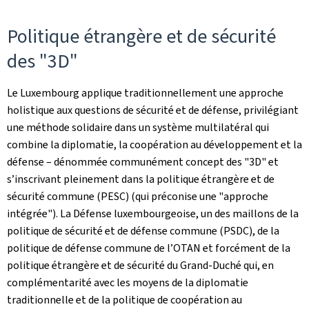
Politique étrangère et de sécurité
des "3D"
Le Luxembourg applique traditionnellement une approche
holistique aux questions de sécurité et de défense, privilégiant
une méthode solidaire dans un système multilatéral qui
combine la diplomatie, la coopération au développement et la
défense – dénommée communément concept des "3D" et
s’inscrivant pleinement dans la politique étrangère et de
sécurité commune (PESC) (qui préconise une "approche
intégrée"). La Défense luxembourgeoise, un des maillons de la
politique de sécurité et de défense commune (PSDC), de la
politique de défense commune de l’OTAN et forcément de la
politique étrangère et de sécurité du Grand-Duché qui, en
complémentarité avec les moyens de la diplomatie
traditionnelle et de la politique de coopération au