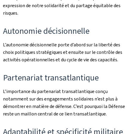
expression de notre solidarité et du partage équitable des
risques.
Autonomie décisionnelle
L’autonomie décisionnelle porte d’abord sur la liberté des
choix politiques stratégiques et ensuite sur le contrôle des
activités opérationnelles et du cycle de vie des capacités.
Partenariat transatlantique
L’importance du partenariat transatlantique conçu
notamment sur des engagements solidaires n’est plus à
démontrer en matière de défense. C’est pourquoi la Défense
reste un maillon central de ce lien transatlantique.
Adaptabilité et spécificité militaire