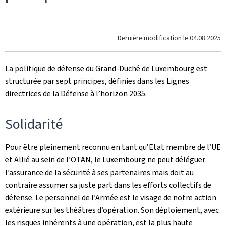
Dernière modification le
04.08.2025
La politique de défense du Grand-Duché de Luxembourg est
structurée par sept principes, définies dans les Lignes
directrices de la Défense à l’horizon 2035.
Solidarité
Pour être pleinement reconnu en tant qu’Etat membre de l’UE
et Allié au sein de l’OTAN, le Luxembourg ne peut déléguer
l’assurance de la sécurité à ses partenaires mais doit au
contraire assumer sa juste part dans les efforts collectifs de
défense. Le personnel de l’Armée est le visage de notre action
extérieure sur les théâtres d’opération. Son déploiement, avec
les risques inhérents à une opération, est la plus haute