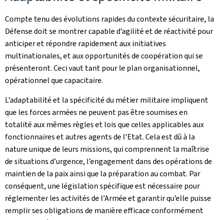
Compte tenu des évolutions rapides du contexte sécuritaire, la
Défense doit se montrer capable d’agilité et de réactivité pour
anticiper et répondre rapidement aux initiatives
multinationales, et aux opportunités de coopération qui se
présenteront. Ceci vaut tant pour le plan organisationnel,
opérationnel que capacitaire.
L’adaptabilité et la spécificité du métier militaire impliquent
que les forces armées ne peuvent pas être soumises en
totalité aux mêmes règles et lois que celles applicables aux
fonctionnaires et autres agents de l’Etat. Cela est dû à la
nature unique de leurs missions, qui comprennent la maîtrise
de situations d’urgence, l’engagement dans des opérations de
maintien de la paix ainsi que la préparation au combat. Par
conséquent, une législation spécifique est nécessaire pour
réglementer les activités de l’Armée et garantir qu’elle puisse
remplir ses obligations de manière efficace conformément