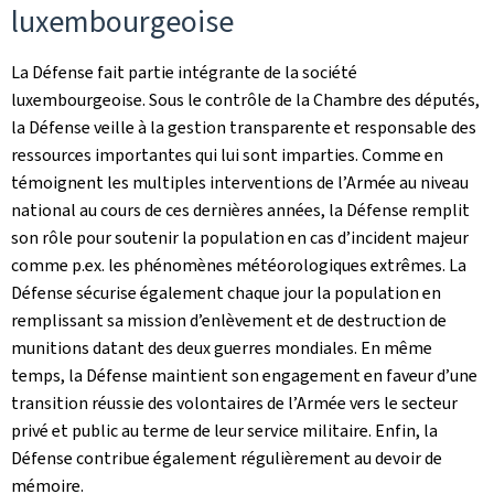
luxembourgeoise
La Défense fait partie intégrante de la société
luxembourgeoise. Sous le contrôle de la Chambre des députés,
la Défense veille à la gestion transparente et responsable des
ressources importantes qui lui sont imparties. Comme en
témoignent les multiples interventions de l’Armée au niveau
national au cours de ces dernières années, la Défense remplit
son rôle pour soutenir la population en cas d’incident majeur
comme p.ex. les phénomènes météorologiques extrêmes. La
Défense sécurise également chaque jour la population en
remplissant sa mission d’enlèvement et de destruction de
munitions datant des deux guerres mondiales. En même
temps, la Défense maintient son engagement en faveur d’une
transition réussie des volontaires de l’Armée vers le secteur
privé et public au terme de leur service militaire. Enfin, la
Défense contribue également régulièrement au devoir de
mémoire.