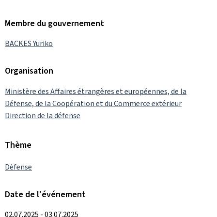
Membre du gouvernement
BACKES Yuriko
Organisation
Ministère des Affaires étrangères et européennes, de la
Défense, de la Coopération et du Commerce extérieur
Direction de la défense
Thème
Défense
Date de l'événement
02.07.2025 - 03.07.2025