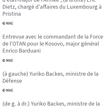
Dietz, chargé d'affaires du Luxembourg à
Pristina
© MAE
Entrevue avec le commandant de la Force
de l'OTAN pour le Kosovo, major général
Enrico Barduani
© MAE
(à gauche) Yuriko Backes, ministre de la
Défense
© MAE
(de g. à dr.) Yuriko Backes, ministre de la