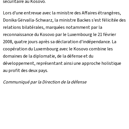
sécuritaire au Kosovo.
Lors d'une entrevue avec la ministre des Affaires étrangères,
Donika Gërvalla-Schwarz, la ministre Backes s'est félicitée des
relations bilatérales, marquées notamment par la
reconnaissance du Kosovo par le Luxembourg le 21 février
2008, quatre jours après sa déclaration d'indépendance. La
coopération du Luxembourg avec le Kosovo combine les
domaines de la diplomatie, de la défense et du
développement, représentant ainsi une approche holistique
au profit des deux pays.
Communiqué par la Direction de la défense