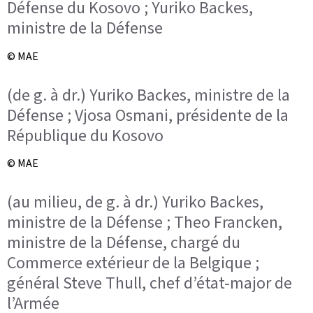
Défense du Kosovo ; Yuriko Backes,
ministre de la Défense
© MAE
(de g. à dr.) Yuriko Backes, ministre de la
Défense ; Vjosa Osmani, présidente de la
République du Kosovo
© MAE
(au milieu, de g. à dr.) Yuriko Backes,
ministre de la Défense ; Theo Francken,
ministre de la Défense, chargé du
Commerce extérieur de la Belgique ;
général Steve Thull, chef d’état-major de
l’Armée