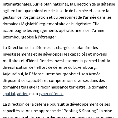
internationales. Sur le plan national, la Direction de la défense
agit en tant que ministère de tutelle de l'armée et assure la
gestion de l’organisation et du personnel de l’armée dans les
domaines législatif, réglementaire et budgétaire. Elle
accompagne les engagements opérationnels de l'Armée
luxembourgeoise à l'étranger.
La Direction de la défense est chargée de planifier les
investissements et de développer les capacités et moyens
militaires et d'identifier des investissements permettant la
diversification de l'effort de défense du Luxembourg.
Aujourd’hui, la Défense luxembourgeoise et son Armée
disposent de capacités et compétences diverses dans des
domaines tels que la reconnaissance terrestre, le domaine
spatial
,
aérien
ou la
cyber défense
.
La Direction de la défense poursuit le développement de ses
capacités selon une approche de "Pooling & Sharing", la mise
en commun et de partage des ressources, avec des partenaires