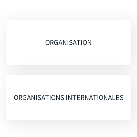
Sous-
rubriques
ORGANISATION
ORGANISATIONS INTERNATIONALES