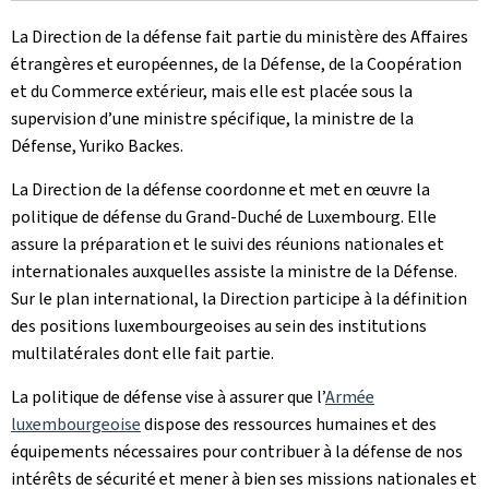
La Direction de la défense fait partie du ministère des Affaires
étrangères et européennes, de la Défense, de la Coopération
et du Commerce extérieur, mais elle est placée sous la
supervision d’une ministre spécifique, la ministre de la
Défense, Yuriko Backes.
La Direction de la défense coordonne et met en œuvre la
politique de défense du Grand-Duché de Luxembourg. Elle
assure la préparation et le suivi des réunions nationales et
internationales auxquelles assiste la ministre de la Défense.
Sur le plan international, la Direction participe à la définition
des positions luxembourgeoises au sein des institutions
multilatérales dont elle fait partie.
La politique de défense vise à assurer que l’
Armée
luxembourgeoise
dispose des ressources humaines et des
équipements nécessaires pour contribuer à la défense de nos
intérêts de sécurité et mener à bien ses missions nationales et