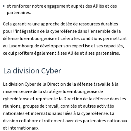
et renforcer notre engagement auprès des Alliés et des
partenaires.
Cela garantira une approche dotée de ressources durables
pour l'intégration de la cyberdéfense dans l'ensemble de la
défense luxembourgeoise et créera les conditions permettant
au Luxembourg de développer son expertise et ses capacités,
ce qui profitera également à ses Alliés et à ses partenaires.
La division Cyber
La division Cyber de la Direction de la défense travaille à la
mise en œuvre de la stratégie luxembourgeoise de
cyberdéfense et représente la Direction de la défense dans les
réunions, groupes de travail, comités et autres activités
nationales et internationales liées à la cyberdéfense. La
division collabore étroitement avec des partenaires nationaux
et internationaux.