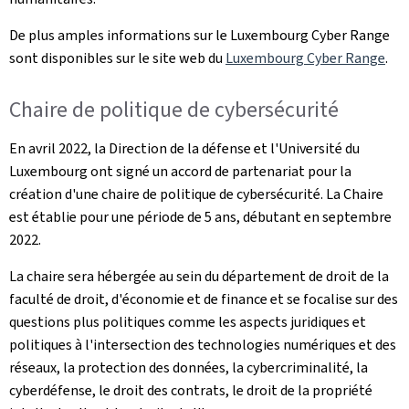
De plus amples informations sur le Luxembourg Cyber Range
sont disponibles sur le site web du
Luxembourg Cyber Range
.
Chaire de politique de cybersécurité
En avril 2022, la Direction de la défense et l'Université du
Luxembourg ont signé un accord de partenariat pour la
création d'une chaire de politique de cybersécurité. La Chaire
est établie pour une période de 5 ans, débutant en septembre
2022.
La chaire sera hébergée au sein du département de droit de la
faculté de droit, d'économie et de finance et se focalise sur des
questions plus politiques comme les aspects juridiques et
politiques à l'intersection des technologies numériques et des
réseaux, la protection des données, la cybercriminalité, la
cyberdéfense, le droit des contrats, le droit de la propriété