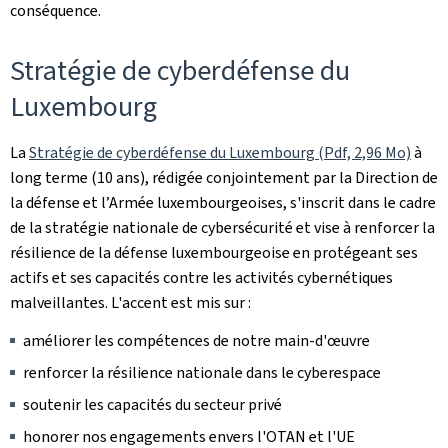
conséquence.
Stratégie de cyberdéfense du
Luxembourg
La
Stratégie de cyberdéfense du Luxembourg (Pdf, 2,96 Mo)
à
long terme (10 ans), rédigée conjointement par la Direction de
la défense et l’Armée luxembourgeoises, s'inscrit dans le cadre
de la stratégie nationale de cybersécurité et vise à renforcer la
résilience de la défense luxembourgeoise en protégeant ses
actifs et ses capacités contre les activités cybernétiques
malveillantes. L'accent est mis sur :
améliorer les compétences de notre main-d'œuvre
renforcer la résilience nationale dans le cyberespace
soutenir les capacités du secteur privé
honorer nos engagements envers l'OTAN et l'UE