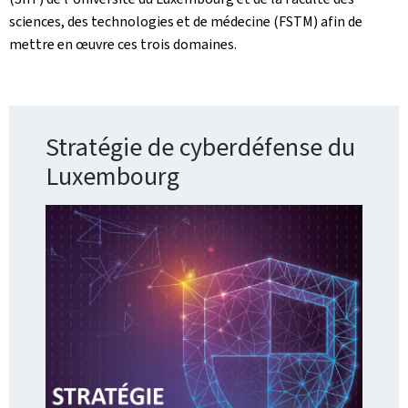
sciences, des technologies et de médecine (FSTM) afin de
mettre en œuvre ces trois domaines.
Stratégie de cyberdéfense du
Luxembourg