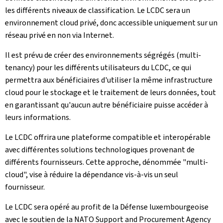
les différents niveaux de classification. Le LCDC sera un
environnement cloud privé, donc accessible uniquement sur un
réseau privé en non via Internet.
Il est prévu de créer des environnements ségrégés (multi-
tenancy) pour les différents utilisateurs du LCDC, ce qui
permettra aux bénéficiaires d'utiliser la même infrastructure
cloud pour le stockage et le traitement de leurs données, tout
en garantissant qu'aucun autre bénéficiaire puisse accéder à
leurs informations.
Le LCDC offrira une plateforme compatible et interopérable
avec différentes solutions technologiques provenant de
différents fournisseurs. Cette approche, dénommée "multi-
cloud", vise à réduire la dépendance vis-à-vis un seul
fournisseur.
Le LCDC sera opéré au profit de la Défense luxembourgeoise
avec le soutien de la NATO Support and Procurement Agency