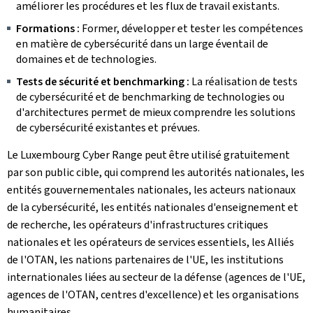
améliorer les procédures et les flux de travail existants.
Formations :
Former, développer et tester les compétences
en matière de cybersécurité dans un large éventail de
domaines et de technologies.
Tests de sécurité et benchmarking :
La réalisation de tests
de cybersécurité et de benchmarking de technologies ou
d'architectures permet de mieux comprendre les solutions
de cybersécurité existantes et prévues.
Le Luxembourg Cyber Range peut être utilisé gratuitement
par son public cible, qui comprend les autorités nationales, les
entités gouvernementales nationales, les acteurs nationaux
de la cybersécurité, les entités nationales d'enseignement et
de recherche, les opérateurs d'infrastructures critiques
nationales et les opérateurs de services essentiels, les Alliés
de l'OTAN, les nations partenaires de l'UE, les institutions
internationales liées au secteur de la défense (agences de l'UE,
agences de l'OTAN, centres d'excellence) et les organisations
humanitaires.