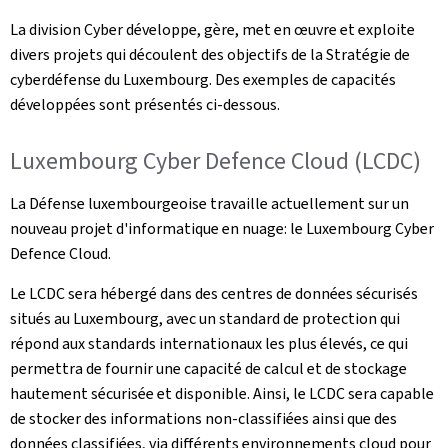
La division Cyber développe, gère, met en œuvre et exploite
divers projets qui découlent des objectifs de la Stratégie de
cyberdéfense du Luxembourg. Des exemples de capacités
développées sont présentés ci-dessous.
Luxembourg Cyber Defence Cloud (LCDC)
La Défense luxembourgeoise travaille actuellement sur un
nouveau projet d'informatique en nuage: le Luxembourg Cyber
Defence Cloud.
Le LCDC sera hébergé dans des centres de données sécurisés
situés au Luxembourg, avec un standard de protection qui
répond aux standards internationaux les plus élevés, ce qui
permettra de fournir une capacité de calcul et de stockage
hautement sécurisée et disponible. Ainsi, le LCDC sera capable
de stocker des informations non-classifiées ainsi que des
données classifiées, via différents environnements cloud pour