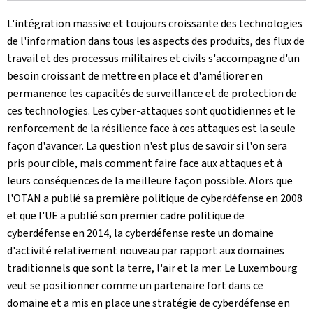
L'intégration massive et toujours croissante des technologies
de l'information dans tous les aspects des produits, des flux de
travail et des processus militaires et civils s'accompagne d'un
besoin croissant de mettre en place et d'améliorer en
permanence les capacités de surveillance et de protection de
ces technologies. Les cyber-attaques sont quotidiennes et le
renforcement de la résilience face à ces attaques est la seule
façon d'avancer. La question n'est plus de savoir si l'on sera
pris pour cible, mais comment faire face aux attaques et à
leurs conséquences de la meilleure façon possible. Alors que
l'OTAN a publié sa première politique de cyberdéfense en 2008
et que l'UE a publié son premier cadre politique de
cyberdéfense en 2014, la cyberdéfense reste un domaine
d'activité relativement nouveau par rapport aux domaines
traditionnels que sont la terre, l'air et la mer. Le Luxembourg
veut se positionner comme un partenaire fort dans ce
domaine et a mis en place une stratégie de cyberdéfense en