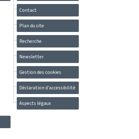
Contact
Plan du site
Recherche
Newsletter
Gestion des cookies
Déclaration d'accessibilité
Aspects légaux