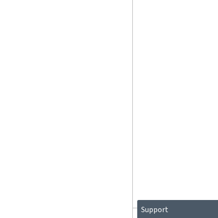
Support