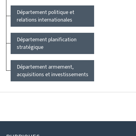
Département politique et
relations internationales
Département planification
stratégique
Département armement,
acquisitions et investissements