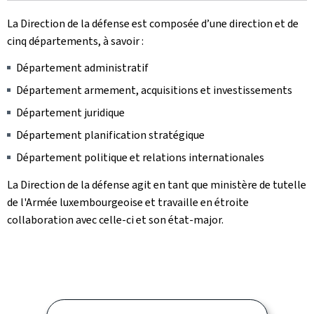
La Direction de la défense est composée d’une direction et de
cinq départements, à savoir :
Département administratif
Département armement, acquisitions et investissements
Département juridique
Département planification stratégique
Département politique et relations internationales
La Direction de la défense agit en tant que ministère de tutelle
de l'Armée luxembourgeoise et travaille en étroite
collaboration avec celle-ci et son état-major.