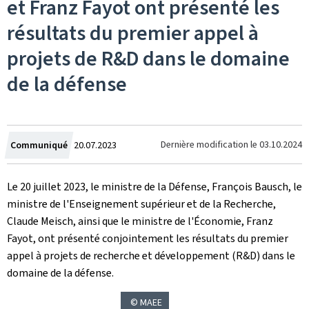
et Franz Fayot ont présenté les
résultats du premier appel à
projets de R&D dans le domaine
de la défense
Crée
Dernière modification le
03.10.2024
Communiqué
20.07.2023
le
Le 20 juillet 2023, le ministre de la Défense, François Bausch, le
ministre de l'Enseignement supérieur et de la Recherche,
Claude Meisch, ainsi que le ministre de l'Économie, Franz
Fayot, ont présenté conjointement les résultats du premier
appel à projets de recherche et développement (R&D) dans le
domaine de la défense.
© MAEE