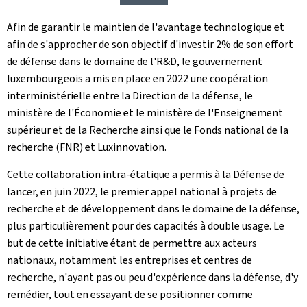
Afin de garantir le maintien de l'avantage technologique et
afin de s'approcher de son objectif d'investir 2% de son effort
de défense dans le domaine de l'R&D, le gouvernement
luxembourgeois a mis en place en 2022 une coopération
interministérielle entre la Direction de la défense, le
ministère de l'Économie et le ministère de l'Enseignement
supérieur et de la Recherche ainsi que le Fonds national de la
recherche (FNR) et Luxinnovation.
Cette collaboration intra-étatique a permis à la Défense de
lancer, en juin 2022, le premier appel national à projets de
recherche et de développement dans le domaine de la défense,
plus particulièrement pour des capacités à double usage. Le
but de cette initiative étant de permettre aux acteurs
nationaux, notamment les entreprises et centres de
recherche, n'ayant pas ou peu d'expérience dans la défense, d'y
remédier, tout en essayant de se positionner comme