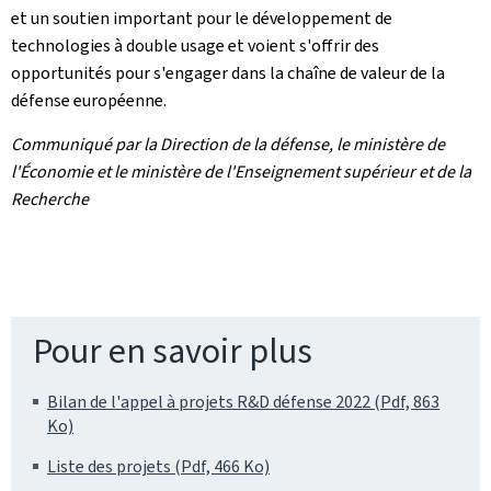
et un soutien important pour le développement de
technologies à double usage et voient s'offrir des
opportunités pour s'engager dans la chaîne de valeur de la
défense européenne.
Communiqué par la Direction de la défense, le ministère de
l'Économie et le ministère de l'Enseignement supérieur et de la
Recherche
Pour en savoir plus
Bilan de l'appel à projets R&D défense 2022 (Pdf, 863
Ko)
Liste des projets (Pdf, 466 Ko)