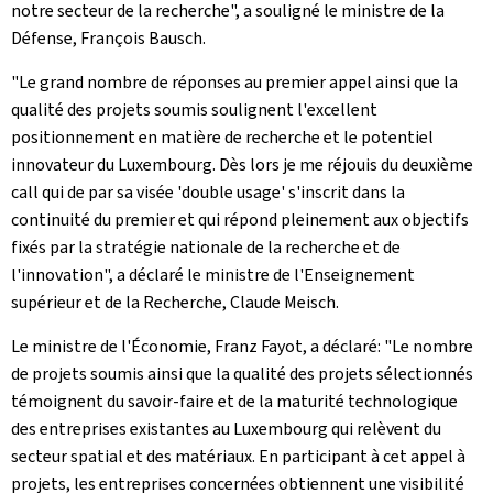
notre secteur de la recherche", a souligné le ministre de la
Défense, François Bausch.
"Le grand nombre de réponses au premier appel ainsi que la
qualité des projets soumis soulignent l'excellent
positionnement en matière de recherche et le potentiel
innovateur du Luxembourg. Dès lors je me réjouis du deuxième
call qui de par sa visée 'double usage' s'inscrit dans la
continuité du premier et qui répond pleinement aux objectifs
fixés par la stratégie nationale de la recherche et de
l'innovation", a déclaré le ministre de l'Enseignement
supérieur et de la Recherche, Claude Meisch.
Le ministre de l'Économie, Franz Fayot, a déclaré: "Le nombre
de projets soumis ainsi que la qualité des projets sélectionnés
témoignent du savoir-faire et de la maturité technologique
des entreprises existantes au Luxembourg qui relèvent du
secteur spatial et des matériaux. En participant à cet appel à
projets, les entreprises concernées obtiennent une visibilité