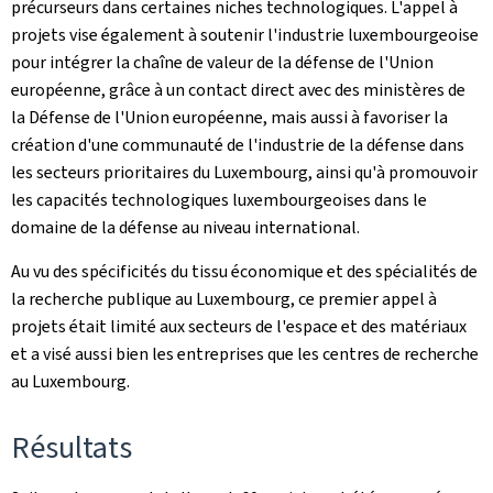
précurseurs dans certaines niches technologiques. L'appel à
projets vise également à soutenir l'industrie luxembourgeoise
pour intégrer la chaîne de valeur de la défense de l'Union
européenne, grâce à un contact direct avec des ministères de
la Défense de l'Union européenne, mais aussi à favoriser la
création d'une communauté de l'industrie de la défense dans
les secteurs prioritaires du Luxembourg, ainsi qu'à promouvoir
les capacités technologiques luxembourgeoises dans le
domaine de la défense au niveau international.
Au vu des spécificités du tissu économique et des spécialités de
la recherche publique au Luxembourg, ce premier appel à
projets était limité aux secteurs de l'espace et des matériaux
et a visé aussi bien les entreprises que les centres de recherche
au Luxembourg.
Résultats