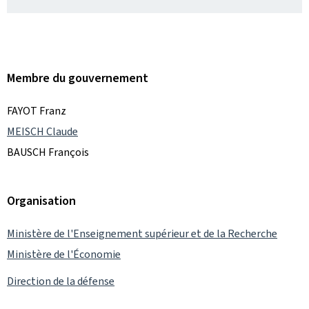
Membre du gouvernement
FAYOT Franz
MEISCH Claude
BAUSCH François
Organisation
Ministère de l'Enseignement supérieur et de la Recherche
Ministère de l'Économie
Direction de la défense