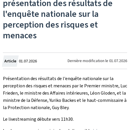
présentation des résultats de
l'enquête nationale sur la
perception des risques et
menaces
Crée
Dernière modification le
01.07.2026
Article
01.07.2026
le
Présentation des résultats de l'enquête nationale sur la
perception des risques et menaces par le Premier ministre, Luc
Frieden, le ministre des Affaires intérieures, Léon Gloden, et la
ministre de la Défense, Yuriko Backes et le haut-commissaire à
la Protection nationale, Guy Bley.
Le livestreaming débute vers 11h30.