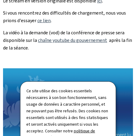
Le stream en version originale est disponible
ici
.
Si vous rencontrez des difficultés de chargement, nous vous
prions d'essayer
ce lien
.
La vidéo à la demande (vod) de la conférence de presse sera
disponible sur la
chaîne youtube du gouvernement
après la fin
de la séance.
Ce site utilise des cookies essentiels
nécessaires à son bon fonctionnement, sans
usage de données à caractère personnel, et
ne pouvant pas être refusés. Des cookies non
essentiels sont utilisés à des fins statistiques
et seront activés uniquement si vous les
acceptez. Consulter notre
politique de