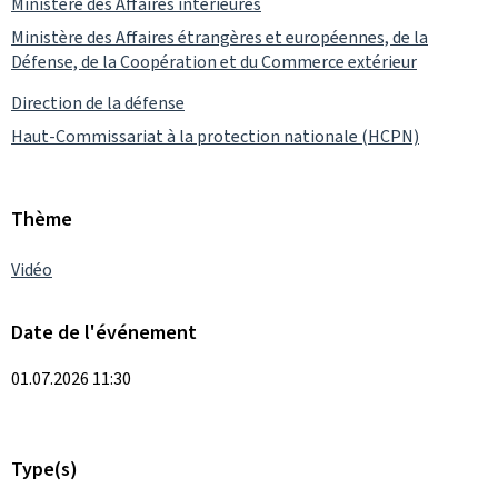
Ministère des Affaires intérieures
Ministère des Affaires étrangères et européennes, de la
Défense, de la Coopération et du Commerce extérieur
Direction de la défense
Haut-Commissariat à la protection nationale (HCPN)
Thème
Vidéo
Date de l'événement
01.07.2026 11:30
Type(s)