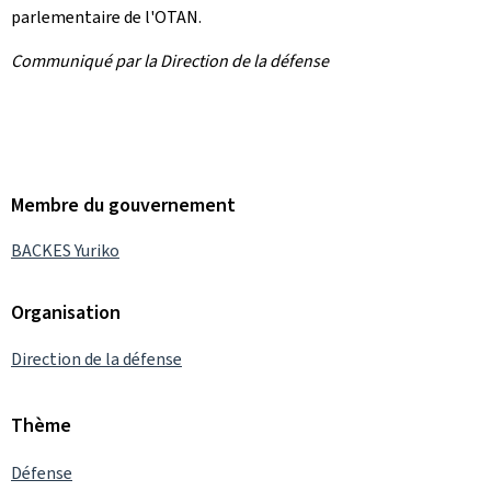
parlementaire de l'OTAN.
Communiqué par la Direction de la défense
Membre du gouvernement
BACKES Yuriko
Organisation
Direction de la défense
Thème
Défense