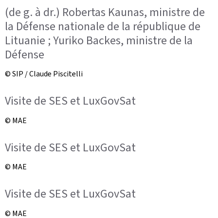
(de g. à dr.) Robertas Kaunas, ministre de
la Défense nationale de la république de
Lituanie ; Yuriko Backes, ministre de la
Défense
© SIP / Claude Piscitelli
Visite de SES et LuxGovSat
© MAE
Visite de SES et LuxGovSat
© MAE
Visite de SES et LuxGovSat
© MAE