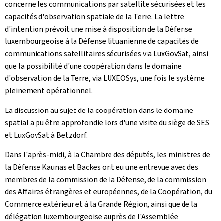
concerne les communications par satellite sécurisées et les
capacités d'observation spatiale de la Terre. La lettre
d'intention prévoit une mise à disposition de la Défense
luxembourgeoise à la Défense lituanienne de capacités de
communications satellitaires sécurisées via LuxGovSat, ainsi
que la possibilité d'une coopération dans le domaine
d'observation de la Terre, via LUXEOSys, une fois le système
pleinement opérationnel.
La discussion au sujet de la coopération dans le domaine
spatial a pu être approfondie lors d'une visite du siège de SES
et LuxGovSat à Betzdorf.
Dans l'après-midi, à la Chambre des députés, les ministres de
la Défense Kaunas et Backes ont eu une entrevue avec des
membres de la commission de la Défense, de la commission
des Affaires étrangères et européennes, de la Coopération, du
Commerce extérieur et à la Grande Région, ainsi que de la
délégation luxembourgeoise auprès de l'Assemblée