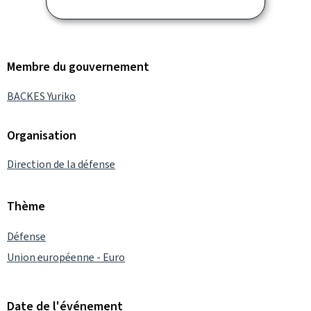
Membre du gouvernement
BACKES Yuriko
Organisation
Direction de la défense
Thème
Défense
Union européenne - Euro
Date de l'événement