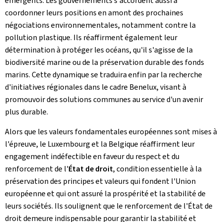
émergents. Les gouvernements s'accordent aussi à
coordonner leurs positions en amont des prochaines
négociations environnementales, notamment contre la
pollution plastique. Ils réaffirment également leur
détermination à protéger les océans, qu'il s'agisse de la
biodiversité marine ou de la préservation durable des fonds
marins. Cette dynamique se traduira enfin par la recherche
d'initiatives régionales dans le cadre Benelux, visant à
promouvoir des solutions communes au service d'un avenir
plus durable.
Alors que les valeurs fondamentales européennes sont mises à
l'épreuve, le Luxembourg et la Belgique réaffirment leur
engagement indéfectible en faveur du respect et du
renforcement de l'
État de droit
, condition essentielle à la
préservation des principes et valeurs qui fondent l'Union
européenne et qui ont assuré la prospérité et la stabilité de
leurs sociétés. Ils soulignent que le renforcement de l'État de
droit demeure indispensable pour garantir la stabilité et