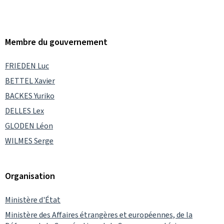
Membre du gouvernement
FRIEDEN Luc
BETTEL Xavier
BACKES Yuriko
DELLES Lex
GLODEN Léon
WILMES Serge
Organisation
Ministère d'État
Ministère des Affaires étrangères et européennes, de la