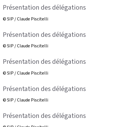
Présentation des délégations
© SIP / Claude Piscitelli
Présentation des délégations
© SIP / Claude Piscitelli
Présentation des délégations
© SIP / Claude Piscitelli
Présentation des délégations
© SIP / Claude Piscitelli
Présentation des délégations