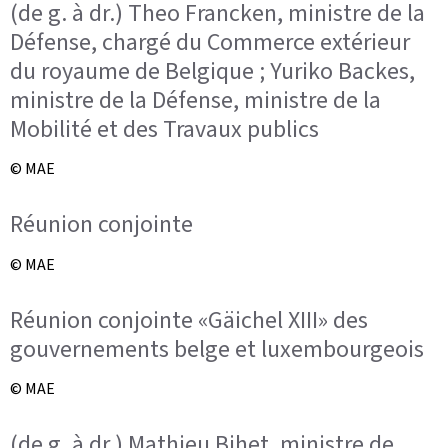
(de g. à dr.) Theo Francken, ministre de la
Défense, chargé du Commerce extérieur
du royaume de Belgique ; Yuriko Backes,
ministre de la Défense, ministre de la
Mobilité et des Travaux publics
© MAE
Réunion conjointe
© MAE
Réunion conjointe «Gäichel XIII» des
gouvernements belge et luxembourgeois
© MAE
(de g. à dr.) Mathieu Bihet, ministre de