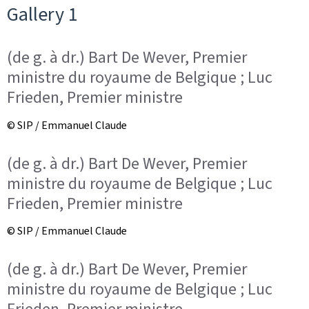
Gallery 1
(de g. à dr.) Bart De Wever, Premier
ministre du royaume de Belgique ; Luc
Frieden, Premier ministre
© SIP / Emmanuel Claude
(de g. à dr.) Bart De Wever, Premier
ministre du royaume de Belgique ; Luc
Frieden, Premier ministre
© SIP / Emmanuel Claude
(de g. à dr.) Bart De Wever, Premier
ministre du royaume de Belgique ; Luc