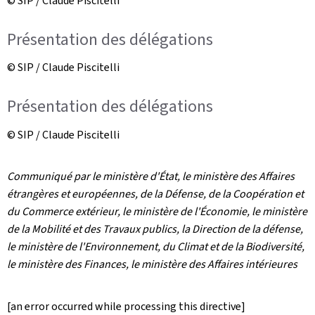
© SIP / Claude Piscitelli
Présentation des délégations
© SIP / Claude Piscitelli
Présentation des délégations
© SIP / Claude Piscitelli
Communiqué par le ministère d'État, le ministère des Affaires
étrangères et européennes, de la Défense, de la Coopération et
du Commerce extérieur, le ministère de l'Économie, le ministère
de la Mobilité et des Travaux publics, la Direction de la défense,
le ministère de l'Environnement, du Climat et de la Biodiversité,
le ministère des Finances, le ministère des Affaires intérieures
[an error occurred while processing this directive]