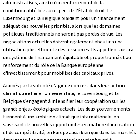
administratives, ainsi qu'un renforcement de la
conditionnalité liée au respect de l'État de droit. Le
Luxembourg et la Belgique plaident pour un financement
adéquat des nouvelles priorités, alors que les domaines
politiques traditionnels ne seront pas perdus de vue. Les
négociations actuelles doivent également aboutir à une
utilisation plus efficiente des ressources. Ils appellent aussi à
un système de financement équitable et proportionné et au
renforcement du rôle de la Banque européenne
d'investissement pour mobiliser des capitaux privés.
Animés par la volonté
d'agir de concert dans leur action
climatique et environnementale
, le Luxembourg et la
Belgique s'engagent à intensifier leur coopération sur les
grands enjeux écologiques actuels. Les deux gouvernements
tiennent à une ambition climatique internationale, en
saisissant de nouvelles opportunités en matière d'innovation
et de compétitivité, en Europe aussi bien que dans les marchés