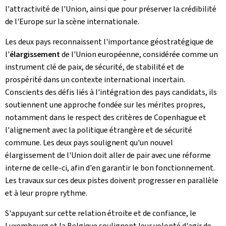
l'attractivité de l'Union, ainsi que pour préserver la crédibilité
de l'Europe sur la scène internationale.
Les deux pays reconnaissent l'importance géostratégique de
l'
élargissement
de l'Union européenne, considérée comme un
instrument clé de paix, de sécurité, de stabilité et de
prospérité dans un contexte international incertain.
Conscients des défis liés à l'intégration des pays candidats, ils
soutiennent une approche fondée sur les mérites propres,
notamment dans le respect des critères de Copenhague et
l'alignement avec la politique étrangère et de sécurité
commune. Les deux pays soulignent qu'un nouvel
élargissement de l'Union doit aller de pair avec une réforme
interne de celle-ci, afin d'en garantir le bon fonctionnement.
Les travaux sur ces deux pistes doivent progresser en parallèle
et à leur propre rythme.
S'appuyant sur cette relation étroite et de confiance, le
Luxembourg et la Belgique soulignent leur volonté d'agir de