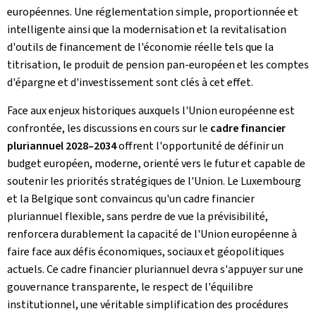
européennes. Une réglementation simple, proportionnée et
intelligente ainsi que la modernisation et la revitalisation
d'outils de financement de l'économie réelle tels que la
titrisation, le produit de pension pan-européen et les comptes
d'épargne et d'investissement sont clés à cet effet.
Face aux enjeux historiques auxquels l'Union européenne est
confrontée, les discussions en cours sur le
cadre financier
pluriannuel 2028–2034
offrent l'opportunité de définir un
budget européen, moderne, orienté vers le futur et capable de
soutenir les priorités stratégiques de l'Union. Le Luxembourg
et la Belgique sont convaincus qu'un cadre financier
pluriannuel flexible, sans perdre de vue la prévisibilité,
renforcera durablement la capacité de l'Union européenne à
faire face aux défis économiques, sociaux et géopolitiques
actuels. Ce cadre financier pluriannuel devra s'appuyer sur une
gouvernance transparente, le respect de l'équilibre
institutionnel, une véritable simplification des procédures