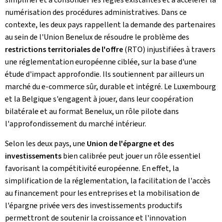
numérisation des procédures administratives. Dans ce
contexte, les deux pays rappellent la demande des partenaires
au sein de l'Union Benelux de résoudre le problème des
restrictions territoriales de l'offre
(RTO) injustifiées à travers
une réglementation européenne ciblée, sur la base d'une
étude d'impact approfondie. Ils soutiennent par ailleurs un
marché du e‑commerce sûr, durable et intégré. Le Luxembourg
et la Belgique s'engagent à jouer, dans leur coopération
bilatérale et au format Benelux, un rôle pilote dans
l'approfondissement du marché intérieur.
Selon les deux pays, une
Union de l'épargne et des
investissements
bien calibrée peut jouer un rôle essentiel
favorisant la compétitivité européenne. En effet, la
simplification de la réglementation, la facilitation de l'accès
au financement pour les entreprises et la mobilisation de
l'épargne privée vers des investissements productifs
permettront de soutenir la croissance et l'innovation