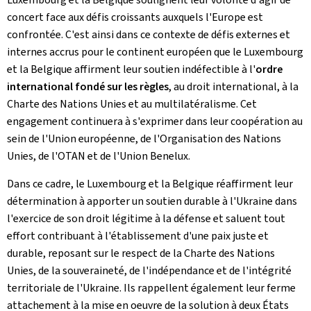
concert face aux défis croissants auxquels l'Europe est
confrontée. C'est ainsi dans ce contexte de défis externes et
internes accrus pour le continent européen que le Luxembourg
et la Belgique affirment leur soutien indéfectible à l'
ordre
international fondé sur les règles
, au droit international, à la
Charte des Nations Unies et au multilatéralisme. Cet
engagement continuera à s'exprimer dans leur coopération au
sein de l'Union européenne, de l'Organisation des Nations
Unies, de l'OTAN et de l'Union Benelux.
Dans ce cadre, le Luxembourg et la Belgique réaffirment leur
détermination à apporter un soutien durable à l'Ukraine dans
l'exercice de son droit légitime à la défense et saluent tout
effort contribuant à l'établissement d'une paix juste et
durable, reposant sur le respect de la Charte des Nations
Unies, de la souveraineté, de l'indépendance et de l'intégrité
territoriale de l'Ukraine. Ils rappellent également leur ferme
attachement à la mise en oeuvre de la solution à deux États