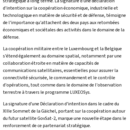
stratégique à long terme. La signature d'une déclaration
d'intention sur la coopération économique, industrielle et
technologique en matière de sécurité et de défense, témoigne
de l'importance qu'attachent des deux pays aux retombées
économiques et sociétales des activités dans le domaine de la
défense.
La coopération militaire entre le Luxembourg et la Belgique
s'étend également au domaine spatial, notamment par une
collaboration étroite en matière de capacités de
communications satellitaires, essentielles pour assurer la
connectivité sécurisée, le commandement et le contrôle
d'opérations, tout comme dans le domaine de l'observation
terrestre à travers le programme LUXEOSys.
La signature d'une Déclaration d'intention dans le cadre du
XIIIe Sommet de la Gäichel, portant sur la coopération autour
du futur satellite GovSat-2, marque une nouvelle étape dans le
renforcement de ce partenariat stratégique.