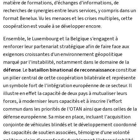
matière de formations, d'échanges d'informations, de
recherches de synergies entre leurs services, y compris dans un
format Benelux. Vu les menaces et les crises multiples, cette
coopération est vouée à se développer encore.
Ensemble, le Luxembourg et la Belgique s'engagent à
renforcer leur partenariat stratégique afin de faire face aux
exigences croissantes d'un environnement géopolitique
marqué par l'instabilité, notamment dans le domaine de la
défense
. Le
bataillon binational de reconnaissance
constitue
un pilier central de cette coopération bilatérale et représente
un symbole fort de l'intégration européenne de ce secteur. Il
illustre en effet la capacité de deux pays à mutualiser leurs
forces, à moderniser leurs capacités et à inscrire l'effort
commun dans les priorités de l'OTAN ainsi que dans celles de la
défense européenne. Sa mise en place, incluant l'acquisition
conjointe de véhicules blindés et le développement coordonné
des capacités de soutien associées, témoigne d'une volonté