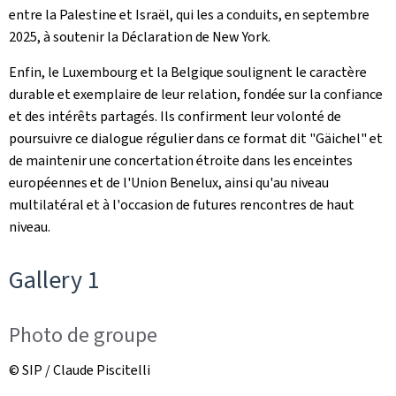
entre la Palestine et Israël, qui les a conduits, en septembre
2025, à soutenir la Déclaration de New York.
Enfin, le Luxembourg et la Belgique soulignent le caractère
durable et exemplaire de leur relation, fondée sur la confiance
et des intérêts partagés. Ils confirment leur volonté de
poursuivre ce dialogue régulier dans ce format dit "Gäichel" et
de maintenir une concertation étroite dans les enceintes
européennes et de l'Union Benelux, ainsi qu'au niveau
multilatéral et à l'occasion de futures rencontres de haut
niveau.
Gallery 1
Photo de groupe
© SIP / Claude Piscitelli