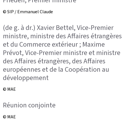
Frieden, Premier ministre
© SIP / Emmanuel Claude
(de g. à dr.) Xavier Bettel, Vice-Premier
ministre, ministre des Affaires étrangères
et du Commerce extérieur ; Maxime
Prévot, Vice-Premier ministre et ministre
des Affaires étrangères, des Affaires
européennes et de la Coopération au
développement
© MAE
Réunion conjointe
© MAE