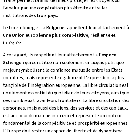
Traité permettra ainsi de mieux protéger les citoyens du
Benelux par une coopération plus étroite entre les
institutions des trois pays.
Le Luxembourg et la Belgique rappellent leur attachement à
une Union européenne plus compétitive, résiliente et
intégrée
.
À cet égard, ils rappellent leur attachement à l'
espace
Schengen
qui constitue non seulement un acquis politique
majeur symbolisant la confiance mutuelle entre les États
membres, mais représente également l'expression la plus
tangible de l'intégration européenne. La libre circulation est
un élément essentiel du quotidien de leurs citoyens, ainsi que
des nombreux travailleurs frontaliers. La libre circulation des
personnes, mais aussi des biens, des services et des capitaux,
est au coeur du marché intérieur et représente un moteur
fondamental de la compétitivité et prospérité européennes.
L'Europe doit rester un espace de liberté et de dynamisme