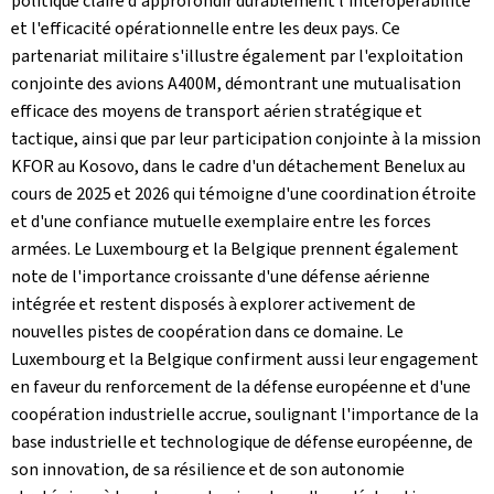
politique claire d'approfondir durablement l'interopérabilité
et l'efficacité opérationnelle entre les deux pays. Ce
partenariat militaire s'illustre également par l'exploitation
conjointe des avions A400M, démontrant une mutualisation
efficace des moyens de transport aérien stratégique et
tactique, ainsi que par leur participation conjointe à la mission
KFOR au Kosovo, dans le cadre d'un détachement Benelux au
cours de 2025 et 2026 qui témoigne d'une coordination étroite
et d'une confiance mutuelle exemplaire entre les forces
armées. Le Luxembourg et la Belgique prennent également
note de l'importance croissante d'une défense aérienne
intégrée et restent disposés à explorer activement de
nouvelles pistes de coopération dans ce domaine. Le
Luxembourg et la Belgique confirment aussi leur engagement
en faveur du renforcement de la défense européenne et d'une
coopération industrielle accrue, soulignant l'importance de la
base industrielle et technologique de défense européenne, de
son innovation, de sa résilience et de son autonomie