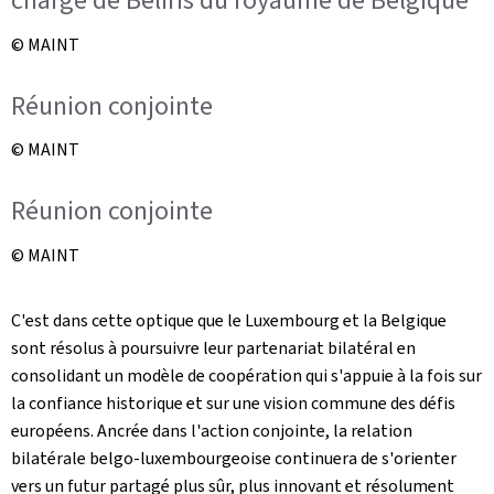
chargé de Beliris du royaume de Belgique
© MAINT
Réunion conjointe
© MAINT
Réunion conjointe
© MAINT
C'est dans cette optique que le Luxembourg et la Belgique
sont résolus à poursuivre leur partenariat bilatéral en
consolidant un modèle de coopération qui s'appuie à la fois sur
la confiance historique et sur une vision commune des défis
européens. Ancrée dans l'action conjointe, la relation
bilatérale belgo-luxembourgeoise continuera de s'orienter
vers un futur partagé plus sûr, plus innovant et résolument