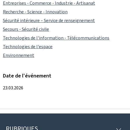
Entreprises - Commerce - Industrie - Artisanat
Recherche - Science - Innovation
Sécurité intérieure – Service de renseignement
Secours - Sécurité civile
Technologies de l'information - Télécommunications
Technologies de l'espace
Environnement
Date de l'événement
23.03.2026
RUBRIQUES