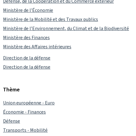
Défense, de la Coopération et du Commerce extérieur
Ministère de l'Économie
Ministère de la Mobilité et des Travaux publics
Ministère de l’Environnement, du Climat et de la Biodiversité
Ministère des Finances
Ministère des Affaires intérieures
Direction de la défense
Direction de la défense
Thème
Union européenne - Euro
Économie - Finances
Défense
Transports - Mobilité