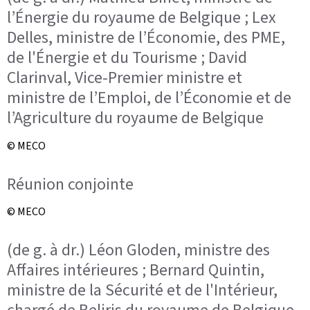
l’Énergie du royaume de Belgique ; Lex
Delles, ministre de l’Économie, des PME,
de l'Énergie et du Tourisme ; David
Clarinval, Vice-Premier ministre et
ministre de l’Emploi, de l’Économie et de
l’Agriculture du royaume de Belgique
© MECO
Réunion conjointe
© MECO
(de g. à dr.) Léon Gloden, ministre des
Affaires intérieures ; Bernard Quintin,
ministre de la Sécurité et de l'Intérieur,