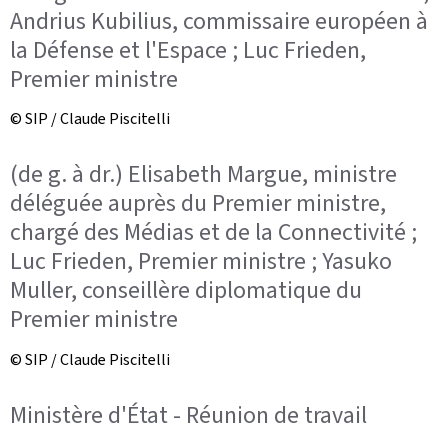
Andrius Kubilius, commissaire européen à
la Défense et l'Espace ; Luc Frieden,
Premier ministre
© SIP / Claude Piscitelli
(de g. à dr.) Elisabeth Margue, ministre
déléguée auprès du Premier ministre,
chargé des Médias et de la Connectivité ;
Luc Frieden, Premier ministre ; Yasuko
Muller, conseillère diplomatique du
Premier ministre
© SIP / Claude Piscitelli
Ministère d'État - Réunion de travail