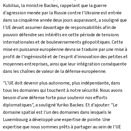
Kubilius, la ministre Backes, rappelant que la guerre
d'agression menée par la Russie contre l'Ukraine est entrée
dans sa cinquième année deux jours auparavant, a souligné que
l'UE devait assumer davantage de responsabilités afin de
pouvoir défendre ses intérêts en cette période de tensions
internationales et de bouleversements géopolitiques. Cette
mise en puissance européenne devra se traduire par une mise à
profit de l'ingéniosité et de l'esprit d'innovation des petites et
moyennes entreprises, ainsi que leur intégration conséquente
dans les chaînes de valeur de la défense européenne.
"L'UE doit devenir plus autonome, plus indépendante, dans
tous les domaines qui touchent à notre sécurité. Nous avons
besoin d'une défense forte pour soutenir nos efforts
diplomatiques", a souligné Yuriko Backes. Et d'ajouter: "Le
domaine spatial est l'un des domaines dans lesquels le
Luxembourg a développé une expertise de pointe. Une
expertise que nous sommes prêts à partager au sein de l'UE