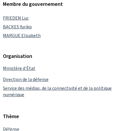
Membre du gouvernement
FRIEDEN Luc
BACKES Yuriko
MARGUE Elisabeth
Organisation
Ministère d'État
Direction de la défense
Service des médias, de la connectivité et de la politique
numérique
Thème
Défense