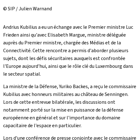
© SIP / Julien Warnand
Andrius Kubilius a eu un échange avec le Premier ministre Luc
Frieden ainsi qu'avec Elisabeth Margue, ministre déléguée
auprès du Premier ministre, chargée des Médias et de la
Connectivité. Cette rencontre a permis d'aborder plusieurs
sujets, dont les défis sécuritaires auxquels est confrontée
l'Europe aujourd'hui, ainsi que le rôle clé du Luxembourg dans
le secteur spatial.
La ministre de la Défense, Yuriko Backes, a reçu le commissaire
Kubilius avec honneurs militaires au château de Senningen.
Lors de cette entrevue bilatérale, les discussions ont
notamment porté sur la mise en puissance de la défense
européenne en général et sur l'importance du domaine
capacitaire de l'espace en particulier.
Lors d'une conférence de presse conjointe avec le commissaire