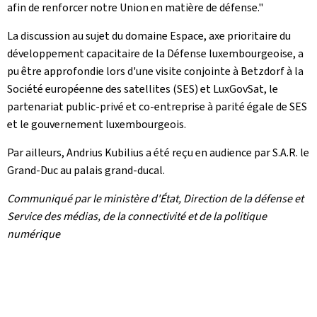
afin de renforcer notre Union en matière de défense."
La discussion au sujet du domaine Espace, axe prioritaire du
développement capacitaire de la Défense luxembourgeoise, a
pu être approfondie lors d'une visite conjointe à Betzdorf à la
Société européenne des satellites (SES) et
LuxGovSat
, le
partenariat public-privé et co-entreprise à parité égale de SES
et le gouvernement luxembourgeois.
Par ailleurs, Andrius Kubilius a été reçu en audience par S.A.R. le
Grand-Duc au palais grand-ducal.
Communiqué par le ministère d'État, Direction de la défense et
Service des médias, de la connectivité et de la politique
numérique