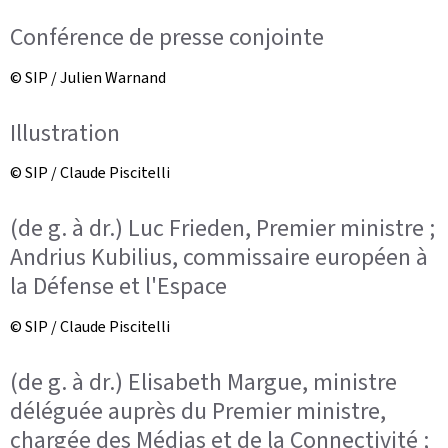
Conférence de presse conjointe
© SIP / Julien Warnand
Illustration
© SIP / Claude Piscitelli
(de g. à dr.) Luc Frieden, Premier ministre ;
Andrius Kubilius, commissaire européen à
la Défense et l'Espace
© SIP / Claude Piscitelli
(de g. à dr.) Elisabeth Margue, ministre
déléguée auprès du Premier ministre,
chargée des Médias et de la Connectivité ;