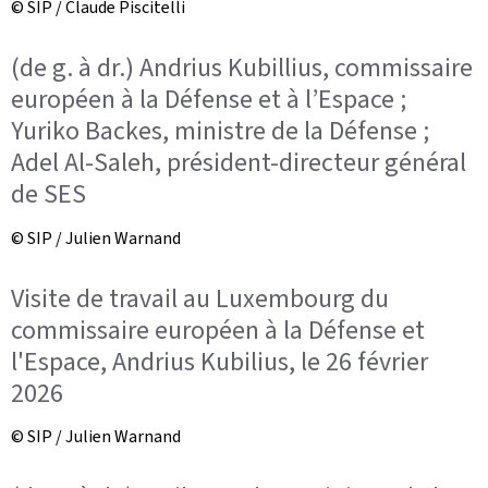
© SIP / Claude Piscitelli
(de g. à dr.) Andrius Kubillius, commissaire
européen à la Défense et à l’Espace ;
Yuriko Backes, ministre de la Défense ;
Adel Al-Saleh, président-directeur général
de SES
© SIP / Julien Warnand
Visite de travail au Luxembourg du
commissaire européen à la Défense et
l'Espace, Andrius Kubilius, le 26 février
2026
© SIP / Julien Warnand