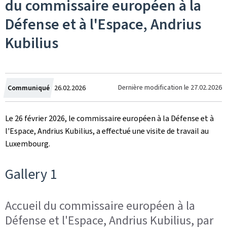
du commissaire européen à la
Défense et à l'Espace, Andrius
Kubilius
Crée
Dernière modification le
27.02.2026
Communiqué
26.02.2026
le
Le 26 février 2026, le commissaire européen à la Défense et à
l'Espace, Andrius Kubilius, a effectué une visite de travail au
Luxembourg.
Gallery 1
Accueil du commissaire européen à la
Défense et l'Espace, Andrius Kubilius, par