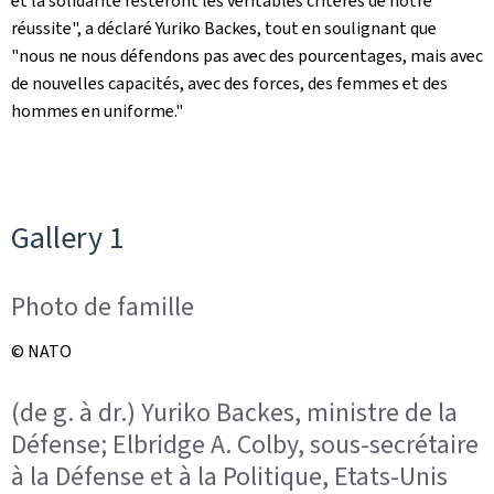
et la solidarité resteront les véritables critères de notre
réussite", a déclaré Yuriko Backes, tout en soulignant que
"nous ne nous défendons pas avec des pourcentages, mais avec
de nouvelles capacités, avec des forces, des femmes et des
hommes en uniforme."
Gallery 1
Photo de famille
© NATO
(de g. à dr.) Yuriko Backes, ministre de la
Défense; Elbridge A. Colby, sous-secrétaire
à la Défense et à la Politique, Etats-Unis