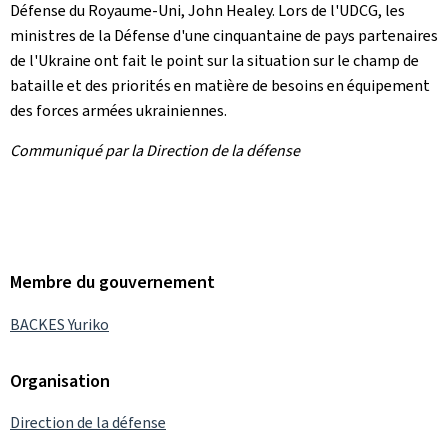
Défense du Royaume-Uni, John Healey. Lors de l'UDCG, les
ministres de la Défense d'une cinquantaine de pays partenaires
de l'Ukraine ont fait le point sur la situation sur le champ de
bataille et des priorités en matière de besoins en équipement
des forces armées ukrainiennes.
Communiqué par la Direction de la défense
Membre du gouvernement
BACKES Yuriko
Organisation
Direction de la défense