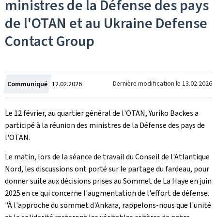
ministres de la Défense des pays
de l'OTAN et au Ukraine Defense
Contact Group
Crée
Dernière modification le
13.02.2026
Communiqué
12.02.2026
le
Le 12 février, au quartier général de l'OTAN, Yuriko Backes a
participé à la réunion des ministres de la Défense des pays de
l'OTAN.
Le matin, lors de la séance de travail du Conseil de l'Atlantique
Nord, les discussions ont porté sur le partage du fardeau, pour
donner suite aux décisions prises au Sommet de La Haye en juin
2025 en ce qui concerne l'augmentation de l'effort de défense.
"À l'approche du sommet d'Ankara, rappelons-nous que l'unité