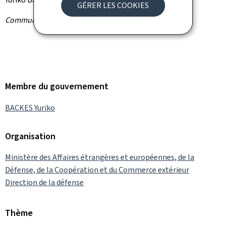
GÉRER LES COOKIES
Communiqué par la Direction de la défense
Membre du gouvernement
BACKES Yuriko
Organisation
Ministère des Affaires étrangères et européennes, de la
Défense, de la Coopération et du Commerce extérieur
Direction de la défense
Thème