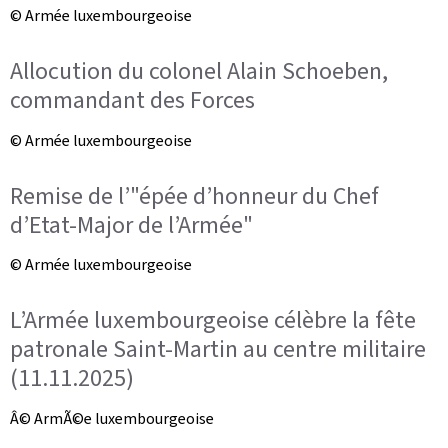
© Armée luxembourgeoise
Allocution du colonel Alain Schoeben,
commandant des Forces
© Armée luxembourgeoise
Remise de l’"épée d’honneur du Chef
d’Etat-Major de l’Armée"
© Armée luxembourgeoise
L’Armée luxembourgeoise célèbre la fête
patronale Saint-Martin au centre militaire
(11.11.2025)
Â© ArmÃ©e luxembourgeoise