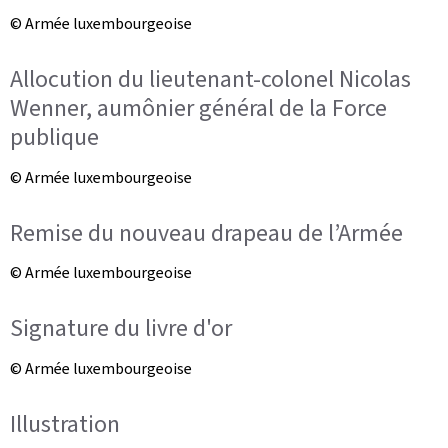
© Armée luxembourgeoise
Allocution du lieutenant-colonel Nicolas
Wenner, aumônier général de la Force
publique
© Armée luxembourgeoise
Remise du nouveau drapeau de l’Armée
© Armée luxembourgeoise
Signature du livre d'or
© Armée luxembourgeoise
Illustration