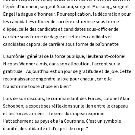
l'épée d'honneur; sergent Saadani, sergent Mossong, sergent
Engel la dague d'honneur. Pour explication, la décoration pour
les candidat·e·s officier de carrière est remise sous forme
d'épée, celle des candidats et candidates sous-officier de
carrière sous forme de dague et celle des candidats et
candidates caporal de carrière sous forme de baïonnette.
L'aumônier général de la force publique, lieutenant-colonel
Nicolas Wenner a mis, dans son allocution, l'accent sur la
gratitude: "Aujourd'hui est un jour de gratitude et de joie. Cette
reconnaissance engendre la joie pour chacun, car elle
transforme toute chose en bien."
Lors de son discours, le commandant des Forces, colonel Alain
Schoeben, a exposé ses réflexions sur le lien entre le drapeau
et les forces armées: "Le sens du drapeau exprime
l'attachement au pays et à la Couronne. C'est un symbole
d'unité, de solidarité et d'esprit de corps."