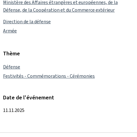
Ministère des Affaires étrangères et européennes, de la
Défense, de la Coopération et du Commerce extérieur
Direction de la défense
Armée
Thème
Défense
Festivités - Commémorations - Cérémonies
Date de l'événement
11.11.2025