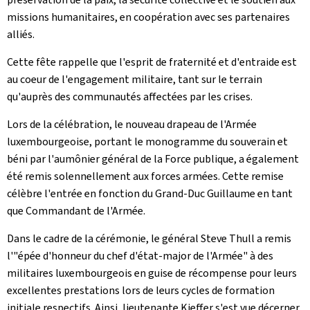
missions humanitaires, en coopération avec ses partenaires
alliés.
Cette fête rappelle que l'esprit de fraternité et d'entraide est
au coeur de l'engagement militaire, tant sur le terrain
qu'auprès des communautés affectées par les crises.
Lors de la célébration, le nouveau drapeau de l'Armée
luxembourgeoise, portant le monogramme du souverain et
béni par l'aumônier général de la Force publique, a également
été remis solennellement aux forces armées. Cette remise
célèbre l'entrée en fonction du Grand-Duc Guillaume en tant
que Commandant de l'Armée.
Dans le cadre de la cérémonie, le général Steve Thull a remis
l'"épée d'honneur du chef d'état-major de l'Armée" à des
militaires luxembourgeois en guise de récompense pour leurs
excellentes prestations lors de leurs cycles de formation
initiale respectifs. Ainsi, lieutenante Kieffer s'est vue décerner