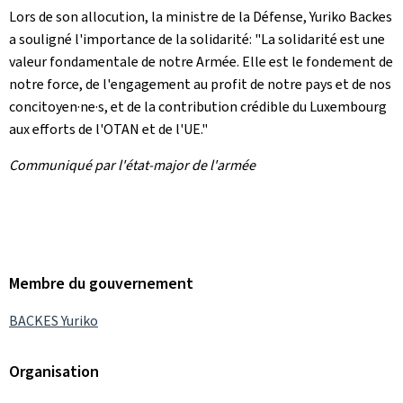
Lors de son allocution, la ministre de la Défense, Yuriko Backes
a souligné l'importance de la solidarité: "La solidarité est une
valeur fondamentale de notre Armée. Elle est le fondement de
notre force, de l'engagement au profit de notre pays et de nos
concitoyen·ne·s, et de la contribution crédible du Luxembourg
aux efforts de l'OTAN et de l'UE."
Communiqué par l'état-major de l'armée
Membre du gouvernement
BACKES Yuriko
Organisation