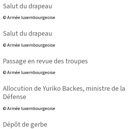
Salut du drapeau
© Armée luxembourgeoise
Salut du drapeau
© Armée luxembourgeoise
Passage en revue des troupes
© Armée luxembourgeoise
Allocution de Yuriko Backes, ministre de la
Défense
© Armée luxembourgeoise
Dépôt de gerbe