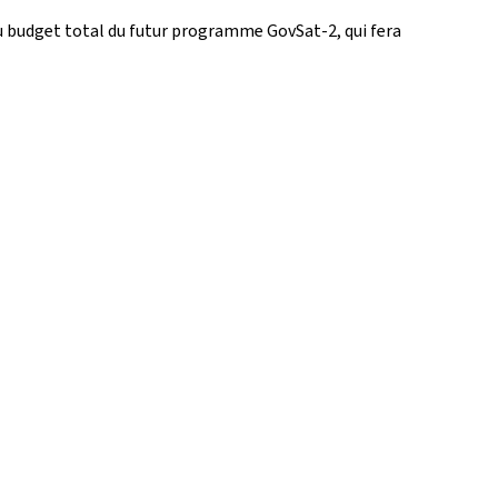
u budget total du futur programme GovSat-2, qui fera