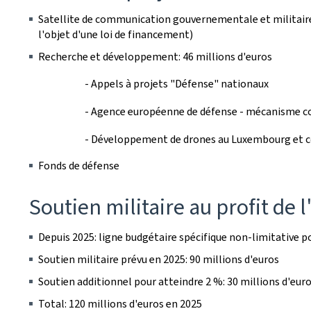
Satellite de communication gouvernementale et militaire
l'objet d'une loi de financement)
Recherche et développement: 46 millions d'euros
- Appels à projets "Défense" nationaux
- Agence européenne de défense - mécanisme c
- Développement de drones au Luxembourg et con
Fonds de défense
Soutien militaire au profit de 
Depuis 2025: ligne budgétaire spécifique non-limitative pou
Soutien militaire prévu en 2025: 90 millions d'euros
Soutien additionnel pour atteindre 2 %: 30 millions d'eur
Total: 120 millions d'euros en 2025