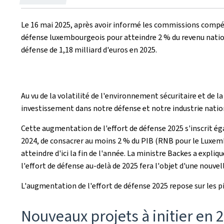
le
Le 16 mai 2025, après avoir informé les commissions compéte
défense luxembourgeois pour atteindre 2 % du revenu nationa
défense de 1,18 milliard d'euros en 2025.
Au vu de la volatilité de l'environnement sécuritaire et de la
investissement dans notre défense et notre industrie natio
Cette augmentation de l'effort de défense 2025 s'inscrit é
2024, de consacrer au moins 2 % du PIB (RNB pour le Luxembou
atteindre d'ici la fin de l'année. La ministre Backes a expli
l'effort de défense au-delà de 2025 fera l'objet d'une nouve
L'augmentation de l'effort de défense 2025 repose sur les pi
Nouveaux projets à initier en 