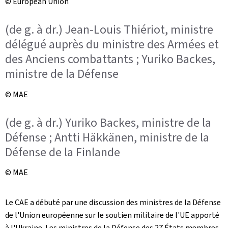
© European Union
(de g. à dr.) Jean-Louis Thiériot, ministre
délégué auprès du ministre des Armées et
des Anciens combattants ; Yuriko Backes,
ministre de la Défense
© MAE
(de g. à dr.) Yuriko Backes, ministre de la
Défense ; Antti Häkkänen, ministre de la
Défense de la Finlande
© MAE
Le CAE a débuté par une discussion des ministres de la Défense
de l'Union européenne sur le soutien militaire de l'UE apporté
à l'Ukraine. Les ministres de la Défense des 27 États membres