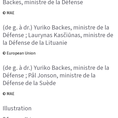
Backes, ministre de la Défense
© MAE
(de g. à dr.) Yuriko Backes, ministre de la
Défense ; Laurynas Kasčiūnas, ministre de
la Défense de la Lituanie
© European Union
(de g. à dr.) Yuriko Backes, ministre de la
Défense ; Pål Jonson, ministre de la
Défense de la Suède
© MAE
Illustration