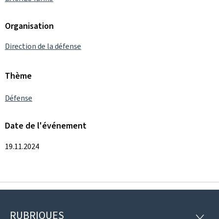
Organisation
Direction de la défense
Thème
Défense
Date de l'événement
19.11.2024
RUBRIQUES
RUBRI