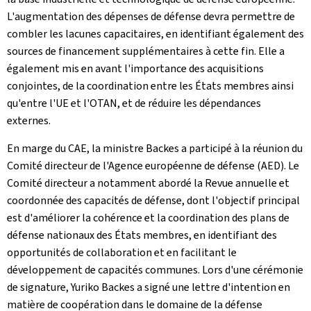
L'augmentation des dépenses de défense devra permettre de
combler les lacunes capacitaires, en identifiant également des
sources de financement supplémentaires à cette fin. Elle a
également mis en avant l'importance des acquisitions
conjointes, de la coordination entre les États membres ainsi
qu'entre l'UE et l'OTAN, et de réduire les dépendances
externes.
En marge du CAE, la ministre Backes a participé à la réunion du
Comité directeur de l'Agence européenne de défense (AED). Le
Comité directeur a notamment abordé la Revue annuelle et
coordonnée des capacités de défense, dont l'objectif principal
est d'améliorer la cohérence et la coordination des plans de
défense nationaux des États membres, en identifiant des
opportunités de collaboration et en facilitant le
développement de capacités communes. Lors d'une cérémonie
de signature, Yuriko Backes a signé une lettre d'intention en
matière de coopération dans le domaine de la défense