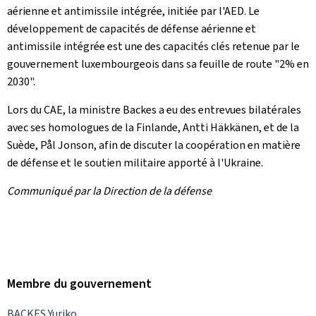
aérienne et antimissile intégrée, initiée par l'AED. Le
développement de capacités de défense aérienne et
antimissile intégrée est une des capacités clés retenue par le
gouvernement luxembourgeois dans sa feuille de route "2% en
2030".
Lors du CAE, la ministre Backes a eu des entrevues bilatérales
avec ses homologues de la Finlande, Antti Häkkänen, et de la
Suède, Pål Jonson, afin de discuter la coopération en matière
de défense et le soutien militaire apporté à l'Ukraine.
Communiqué par la Direction de la défense
Membre du gouvernement
BACKES Yuriko