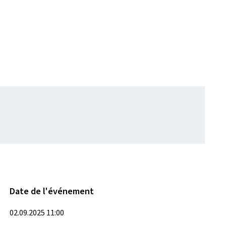
Date de l'événement
02.09.2025 11:00