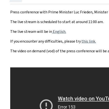
le
Press conference with Prime Minister Luc Frieden, Minister
The live stream is scheduled to start at around 11:00 am.
The live stream will be in
English.
If you encounter any difficulties, please try
this link.
The video on demand (vod) of the press conference will be 