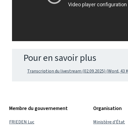
Pour en savoir plus
Transcription du livestream (02.09.2025) (Word, 43 
Membre du gouvernement
Organisation
FRIEDEN Luc
Ministère d'État