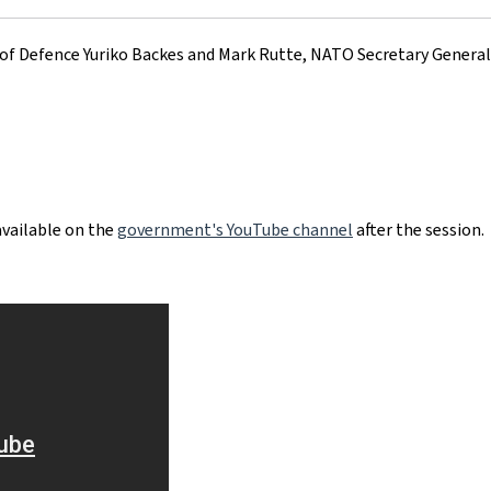
 of Defence Yuriko Backes and Mark Rutte, NATO Secretary General
available on the
government's YouTube channel
after the session.