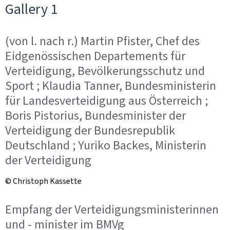
Gallery 1
(von l. nach r.) Martin Pfister, Chef des
Eidgenössischen Departements für
Verteidigung, Bevölkerungsschutz und
Sport ; Klaudia Tanner, Bundesministerin
für Landesverteidigung aus Österreich ;
Boris Pistorius, Bundesminister der
Verteidigung der Bundesrepublik
Deutschland ; Yuriko Backes, Ministerin
der Verteidigung
© Christoph Kassette
Empfang der Verteidigungsministerinnen
und - minister im BMVg